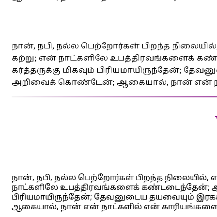
நான், நபி, நல்ல பெற்றோர்கள் பிறந்த நிலைய
கற்று; என் நாட்களிலே உபத்திரவங்களைக் கண
கர்த்தருக்கு மிகவும் பிரியமாயிருந்தேன்; தேவ
அறிவைக் கொண்டேன்; ஆகையால், நான் என் நா
நான், நபி, நல்ல பெற்றோர்கள் பிறந்த நிலையில்,
நாட்களிலே உபத்திரவங்களைக் கண்டடைந்தேன்; ஆனா
பிரியமாயிருந்தேன்; தேவனுடைய தயவையும் இரகசி
ஆகையால், நான் என் நாட்களில் என் காரியங்களை